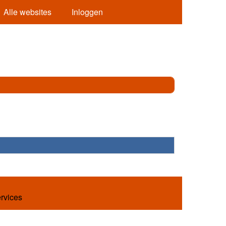
Alle websites
Inloggen
ervices