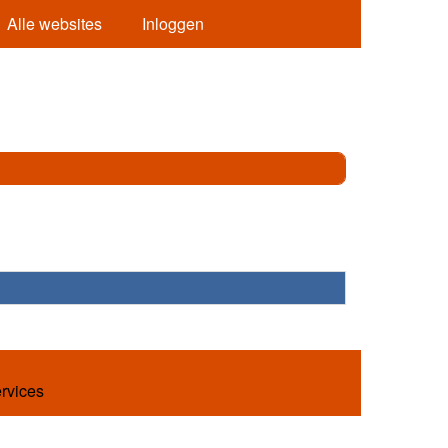
Alle websites
Inloggen
ervices